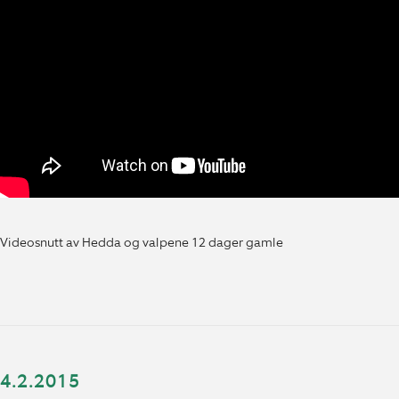
Videosnutt av Hedda og valpene 12 dager gamle
4.2.2015