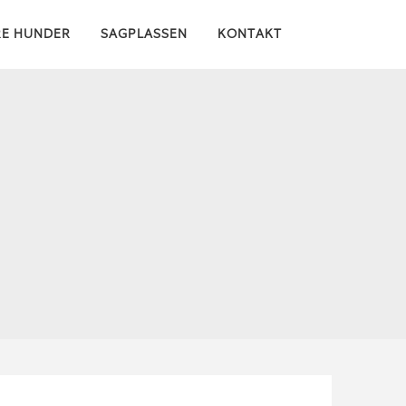
RE HUNDER
SAGPLASSEN
KONTAKT