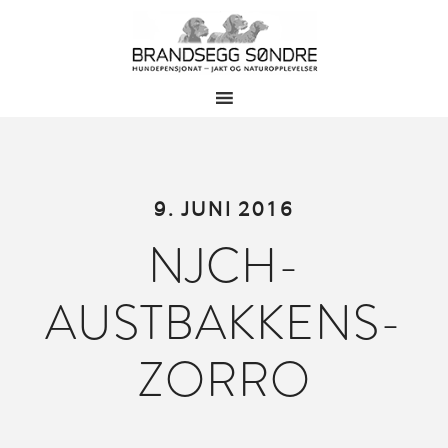
9. JUNI 2016
NJCH-
AUSTBAKKENS-
ZORRO