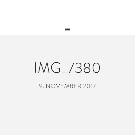
IMG_7380
9. NOVEMBER 2017