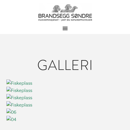
GALLERI