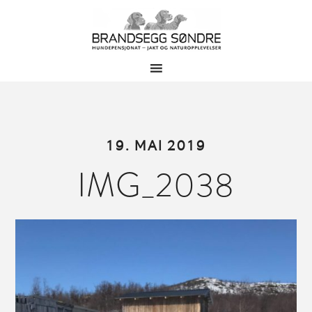
19. MAI 2019
IMG_2038