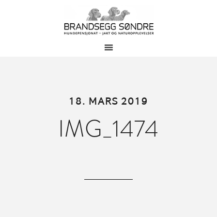
18. MARS 2019
IMG_1474