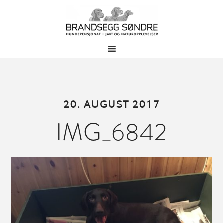
20. AUGUST 2017
IMG_6842