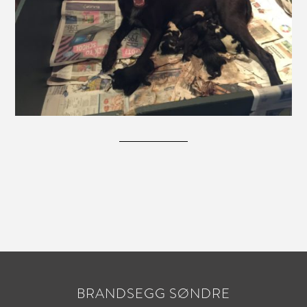
BRANDSEGG SØNDRE