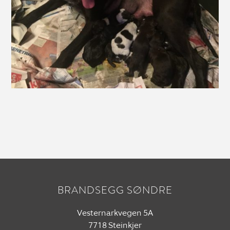
BRANDSEGG SØNDRE
Vesternarkvegen 5A
7718 Steinkjer