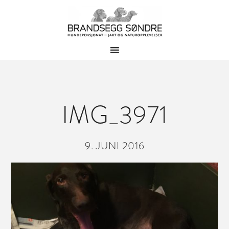
IMG_3971
9. JUNI 2016