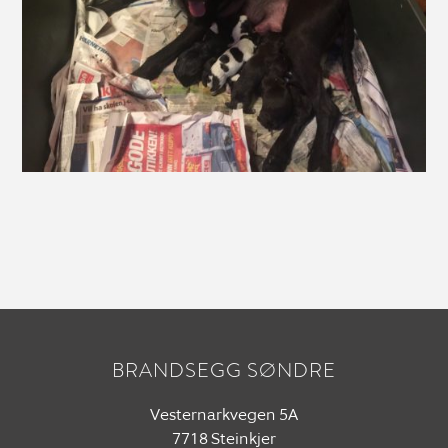
BRANDSEGG SØNDRE
Vesternarkvegen 5A
7718 Steinkjer