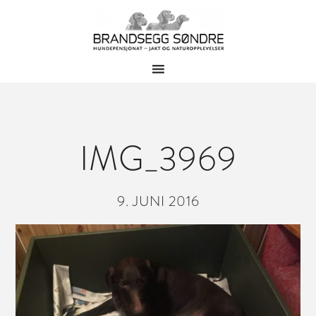
IMG_3969
9. JUNI 2016