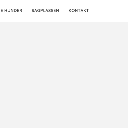
RE HUNDER
SAGPLASSEN
KONTAKT